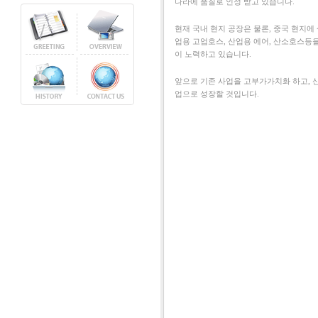
나라에 품질로 인정 받고 있습니다.
현재 국내 현지 공장은 물론, 중국 현지에
업용 고업호스, 산업용 에어, 산소호스등을
이 노력하고 있습니다.
앞으로 기존 사업을 고부가가치화 하고, 
업으로 성장할 것입니다.